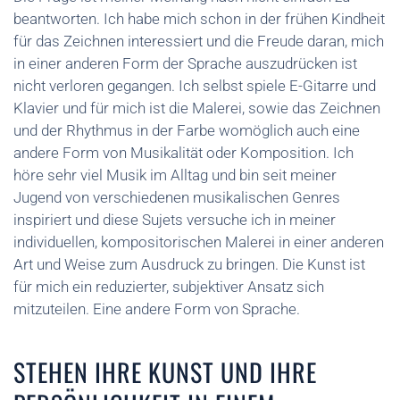
beantworten. Ich habe mich schon in der frühen Kindheit
für das Zeichnen interessiert und die Freude daran, mich
in einer anderen Form der Sprache auszudrücken ist
nicht verloren gegangen. Ich selbst spiele E-Gitarre und
Klavier und für mich ist die Malerei, sowie das Zeichnen
und der Rhythmus in der Farbe womöglich auch eine
andere Form von Musikalität oder Komposition. Ich
höre sehr viel Musik im Alltag und bin seit meiner
Jugend von verschiedenen musikalischen Genres
inspiriert und diese Sujets versuche ich in meiner
individuellen, kompositorischen Malerei in einer anderen
Art und Weise zum Ausdruck zu bringen. Die Kunst ist
für mich ein reduzierter, subjektiver Ansatz sich
mitzuteilen. Eine andere Form von Sprache.
STEHEN IHRE KUNST UND IHRE