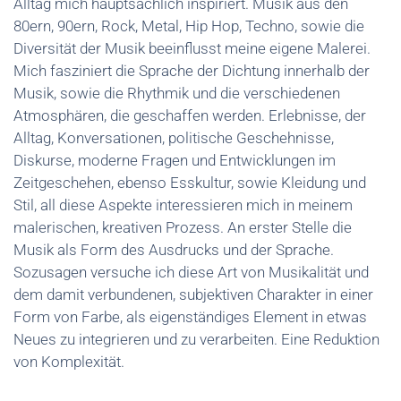
Alltag mich hauptsächlich inspiriert. Musik aus den
80ern, 90ern, Rock, Metal, Hip Hop, Techno, sowie die
Diversität der Musik beeinflusst meine eigene Malerei.
Mich fasziniert die Sprache der Dichtung innerhalb der
Musik, sowie die Rhythmik und die verschiedenen
Atmosphären, die geschaffen werden. Erlebnisse, der
Alltag, Konversationen, politische Geschehnisse,
Diskurse, moderne Fragen und Entwicklungen im
Zeitgeschehen, ebenso Esskultur, sowie Kleidung und
Stil, all diese Aspekte interessieren mich in meinem
malerischen, kreativen Prozess. An erster Stelle die
Musik als Form des Ausdrucks und der Sprache.
Sozusagen versuche ich diese Art von Musikalität und
dem damit verbundenen, subjektiven Charakter in einer
Form von Farbe, als eigenständiges Element in etwas
Neues zu integrieren und zu verarbeiten. Eine Reduktion
von Komplexität.