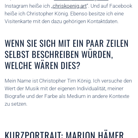
Instagram heiße ich „
chriskoenig.art
“. Und auf Facebook
heiße ich Christopher König. Ebenso besitze ich eine
Visitenkarte mit den dazu gehörigen Kontaktdaten.
WENN SIE SICH MIT EIN PAAR ZEILEN
SELBST BESCHREIBEN WÜRDEN,
WELCHE WÄREN DIES?
Mein Name ist Christopher Tim König. Ich versuche den
Wert der Musik mit der eigenen Individualität, meiner
Biografie und der Farbe als Medium in andere Kontexte
zu setzen.
KURZPORTRAIT: MARION HÄMER