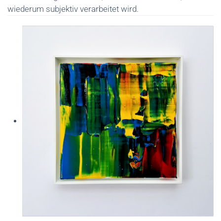
wiederum subjektiv verarbeitet wird.