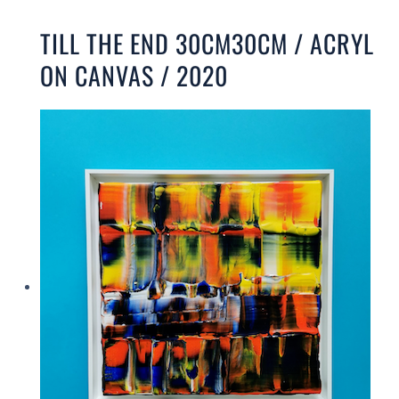
TILL THE END 30CM30CM / ACRYL
ON CANVAS / 2020