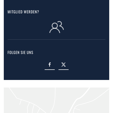
MITGLIED WERDEN?
FOLGEN SIE UNS