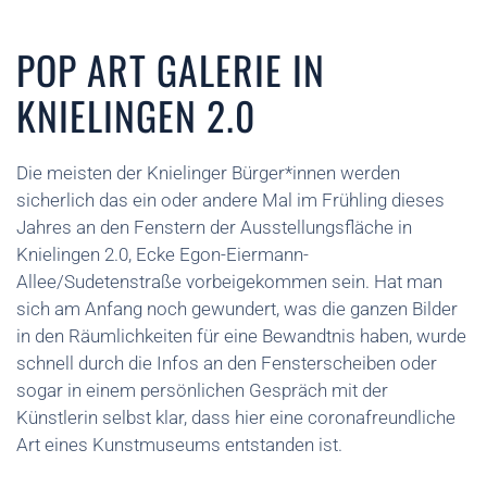
POP ART GALERIE IN
KNIELINGEN 2.0
Die meisten der Knielinger Bürger*innen werden
sicherlich das ein oder andere Mal im Frühling dieses
Jahres an den Fenstern der Ausstellungsfläche in
Knielingen 2.0, Ecke Egon-Eiermann-
Allee/Sudetenstraße vorbeigekommen sein. Hat man
sich am Anfang noch gewundert, was die ganzen Bilder
in den Räumlichkeiten für eine Bewandtnis haben, wurde
schnell durch die Infos an den Fensterscheiben oder
sogar in einem persönlichen Gespräch mit der
Künstlerin selbst klar, dass hier eine coronafreundliche
Art eines Kunstmuseums entstanden ist.