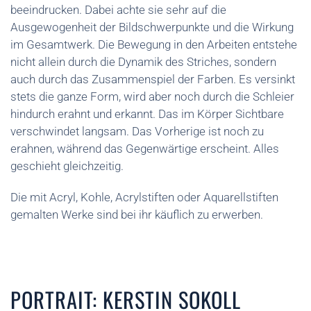
beeindrucken. Dabei achte sie sehr auf die
Ausgewogenheit der Bildschwerpunkte und die Wirkung
im Gesamtwerk. Die Bewegung in den Arbeiten entstehe
nicht allein durch die Dynamik des Striches, sondern
auch durch das Zusammenspiel der Farben. Es versinkt
stets die ganze Form, wird aber noch durch die Schleier
hindurch erahnt und erkannt. Das im Körper Sichtbare
verschwindet langsam. Das Vorherige ist noch zu
erahnen, während das Gegenwärtige erscheint. Alles
geschieht gleichzeitig.
Die mit Acryl, Kohle, Acrylstiften oder Aquarellstiften
gemalten Werke sind bei ihr käuflich zu erwerben.
PORTRAIT: KERSTIN SOKOLL