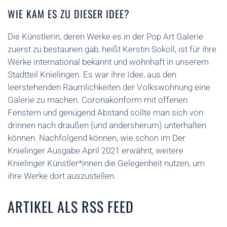
WIE KAM ES ZU DIESER IDEE?
Die Künstlerin, deren Werke es in der Pop Art Galerie
zuerst zu bestaunen gab, heißt Kerstin Sokoll, ist für ihre
Werke international bekannt und wohnhaft in unserem
Stadtteil Knielingen. Es war ihre Idee, aus den
leerstehenden Räumlichkeiten der Volkswohnung eine
Galerie zu machen. Coronakonform mit offenen
Fenstern und genügend Abstand sollte man sich von
drinnen nach draußen (und andersherum) unterhalten
können. Nachfolgend können, wie schon im Der
Knielinger Ausgabe April 2021 erwähnt, weitere
Knielinger Künstler*innen die Gelegenheit nutzen, um
ihre Werke dort auszustellen.
ARTIKEL ALS RSS FEED