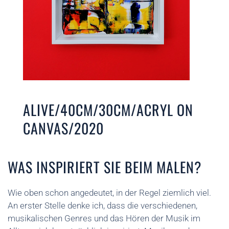
ALIVE/40CM/30CM/ACRYL ON
CANVAS/2020
WAS INSPIRIERT SIE BEIM MALEN?
Wie oben schon angedeutet, in der Regel ziemlich viel.
An erster Stelle denke ich, dass die verschiedenen,
musikalischen Genres und das Hören der Musik im