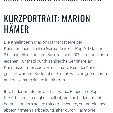
KURZPORTRAIT: MARION
HÄMER
Die Knielingerin Marion Hämer ist eine der
Künstlerinnen, die ihre Gemälde in der Pop Art Galerie
2.0 ausstellen konnten. Sie malt seit 2009 und fand ihren
eigenen Kunststil durch zahlreiche Seminare an
Kunstakademien, die von namhafte Künstler*innen
geleitet wurden. Sie lässt sich nach wie vor gerne durch
andere Künster*innen inspirieren.
Ihre Bilder entstehen auf Leinwand, Pappe und Papier.
Die Arbeiten, so sagt sie selbst, sind nicht dynamisch
betont, sondern sollen mit der dezenten, gut aufeinander
abgestimmten Farbgebung, eher durch Harmonie