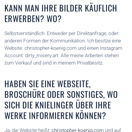
KANN MAN IHRE BILDER KÄUFLICH
ERWERBEN? WO?
Selbstverständlich. Entweder per Direktanfrage, oder
anderen Formen der Kommunikation. Ich besitze eine
Website: christopher-koenig.com und einen Instagram
Account: dirty_misery.art. Alle meine Arbeiten stehen
zum Verkauf und sind in meinem Privatbesitz.
HABEN SIE EINE WEBSEITE,
BROSCHÜRE ODER SONSTIGES, WO
SICH DIE KNIELINGER ÜBER IHRE
WERKE INFORMIEREN KÖNNEN?
Ja, die Website heißt:
christopher-koenig.com
und auf