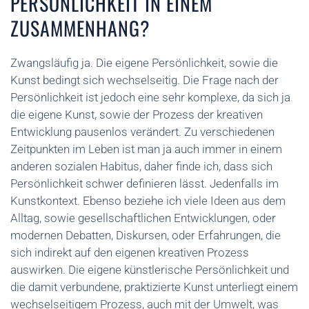
PERSÖNLICHKEIT IN EINEM
ZUSAMMENHANG?
Zwangsläufig ja. Die eigene Persönlichkeit, sowie die
Kunst bedingt sich wechselseitig. Die Frage nach der
Persönlichkeit ist jedoch eine sehr komplexe, da sich ja
die eigene Kunst, sowie der Prozess der kreativen
Entwicklung pausenlos verändert. Zu verschiedenen
Zeitpunkten im Leben ist man ja auch immer in einem
anderen sozialen Habitus, daher finde ich, dass sich
Persönlichkeit schwer definieren lässt. Jedenfalls im
Kunstkontext. Ebenso beziehe ich viele Ideen aus dem
Alltag, sowie gesellschaftlichen Entwicklungen, oder
modernen Debatten, Diskursen, oder Erfahrungen, die
sich indirekt auf den eigenen kreativen Prozess
auswirken. Die eigene künstlerische Persönlichkeit und
die damit verbundene, praktizierte Kunst unterliegt einem
wechselseitigem Prozess, auch mit der Umwelt, was