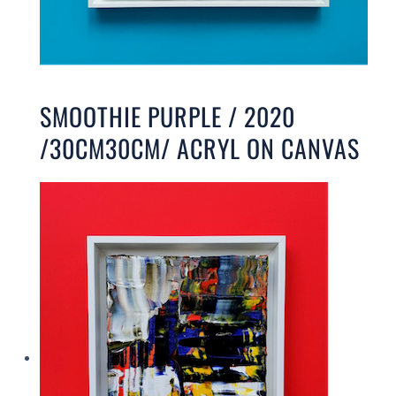
SMOOTHIE PURPLE / 2020
/30CM30CM/ ACRYL ON CANVAS