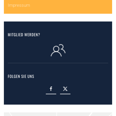
Impressum
MITGLIED WERDEN?
FOLGEN SIE UNS