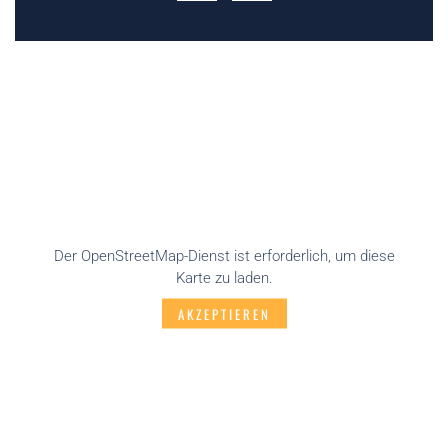
Der OpenStreetMap-Dienst ist erforderlich, um diese
Karte zu laden.
AKZEPTIEREN