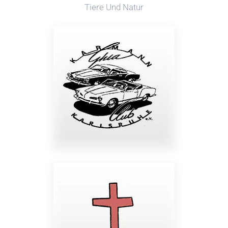
Tiere Und Natur