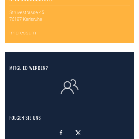
Struvestrasse 45
76187 Karlsruhe
Impressum
MITGLIED WERDEN?
FOLGEN SIE UNS