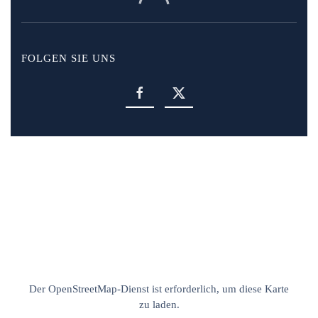
FOLGEN SIE UNS
Der OpenStreetMap-Dienst ist erforderlich, um diese Karte
zu laden.