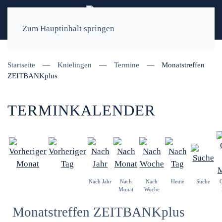
Zum Hauptinhalt springen
Startseite
Knielingen
Termine
Monatstreffen
ZEITBANKplus
TERMINKALENDER
Nach Jahr
Nach
Nach
Heute
Suche
Monat
Woche
Monatstreffen ZEITBANKplus