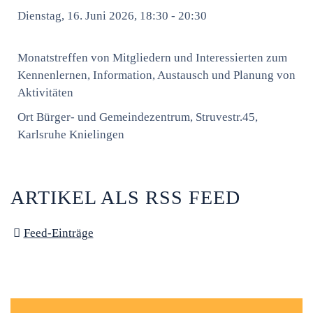
Dienstag, 16. Juni 2026, 18:30 - 20:30
Monatstreffen von Mitgliedern und Interessierten zum
Kennenlernen, Information, Austausch und Planung von
Aktivitäten
Ort
Bürger- und Gemeindezentrum, Struvestr.45,
Karlsruhe Knielingen
ARTIKEL ALS RSS FEED
Feed-Einträge