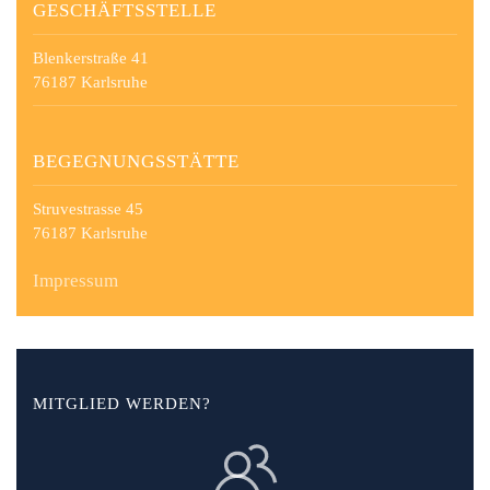
GESCHÄFTSSTELLE
Blenkerstraße 41
76187 Karlsruhe
BEGEGNUNGSSTÄTTE
Struvestrasse 45
76187 Karlsruhe
Impressum
MITGLIED WERDEN?