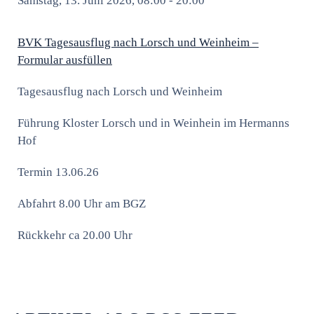
Samstag, 13. Juni 2026, 08:00 - 20:00
BVK Tagesausflug nach Lorsch und Weinheim –
Formular ausfüllen
Tagesausflug nach Lorsch und Weinheim
Führung Kloster Lorsch und in Weinhein im Hermanns
Hof
Termin 13.06.26
Abfahrt 8.00 Uhr am BGZ
Rückkehr ca 20.00 Uhr