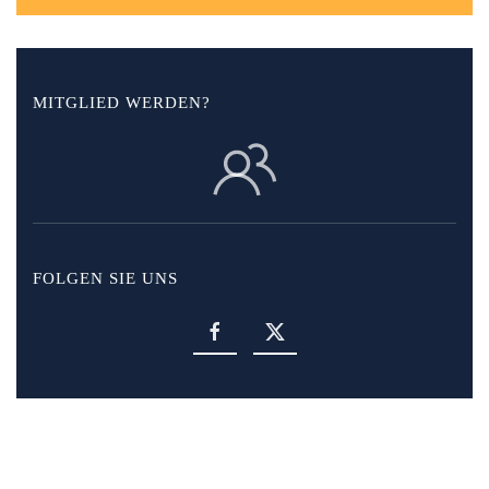
MITGLIED WERDEN?
FOLGEN SIE UNS