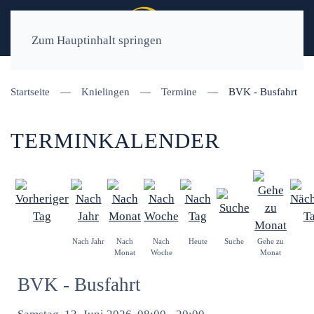
Zum Hauptinhalt springen
Startseite
Knielingen
Termine
BVK - Busfahrt
TERMINKALENDER
Nach Jahr
Nach
Nach
Heute
Suche
Gehe zu
Monat
Woche
Monat
BVK - Busfahrt