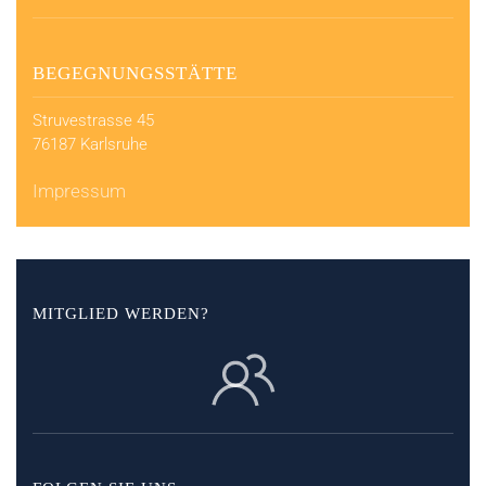
BEGEGNUNGSSTÄTTE
Struvestrasse 45
76187 Karlsruhe
Impressum
MITGLIED WERDEN?