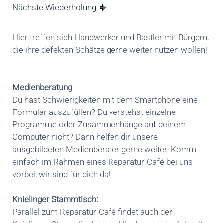
Nächste Wiederholung
Hier treffen sich Handwerker und Bastler mit Bürgern,
die ihre defekten Schätze gerne weiter nutzen wollen!
Medienberatung
Du hast Schwierigkeiten mit dem Smartphone eine
Formular auszufüllen? Du verstehst einzelne
Programme oder Zusammenhänge auf deinem
Computer nicht? Dann helfen dir unsere
ausgebildeten Medienberater gerne weiter. Komm
einfach im Rahmen eines Reparatur-Café bei uns
vorbei, wir sind für dich da!
Knielinger Stammtisch:
Parallel zum Reparatur-Café findet auch der