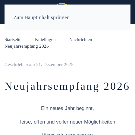
Zum Hauptinhalt springen
Startseite
Knielingen
Nachrichten
Neujahrsempfang 2026
Geschrieben am
31. Dezember 2025
.
Neujahrsempfang 2026
Ein neues Jahr beginnt,
leise, offen und voller neuer Möglichkeiten