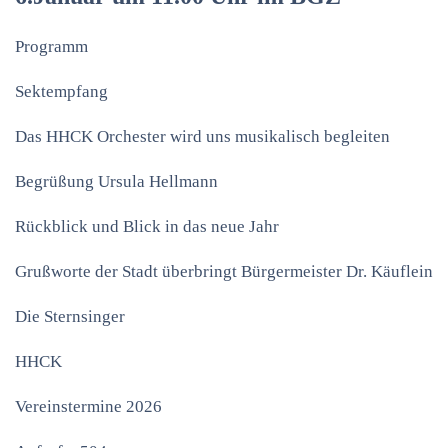
Programm
Sektempfang
Das HHCK Orchester wird uns musikalisch begleiten
Begrüßung Ursula Hellmann
Rückblick und Blick in das neue Jahr
Grußworte der Stadt überbringt Bürgermeister Dr. Käuflein
Die Sternsinger
HHCK
Vereinstermine 2026