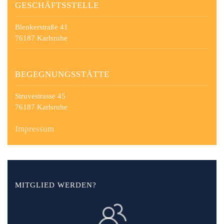
GESCHÄFTSSTELLE
Blenkerstraße 41
76187 Karlsruhe
BEGEGNUNGSSTÄTTE
Struvestrasse 45
76187 Karlsruhe
Impressum
MITGLIED WERDEN?