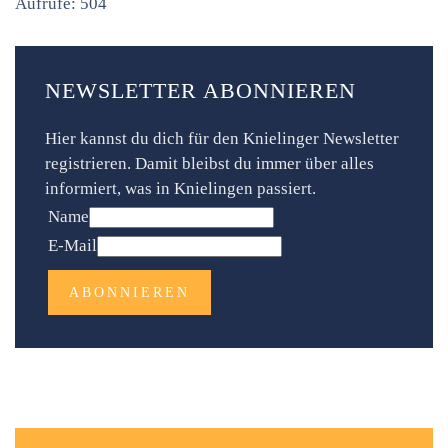
Aufrufe: 504
NEWSLETTER ABONNIEREN
Hier kannst du dich für den Knielinger Newsletter
registrieren. Damit bleibst du immer über alles
informiert, was in Knielingen passiert.
Name
E-Mail
ABONNIEREN