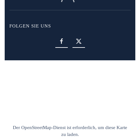
FOLGEN SIE UNS
Der OpenStreetMap-Dienst ist erforderlich, um diese Karte
zu laden.