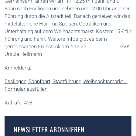
Gemeinsam fahren wir am 11.12.25 mit Bahn und S-
Bahn nach Esslingen und nehmen um 12.00 Uhr an einer
Führung durch die Altstadt teil. Danach genießen wir das
mittelalterliche Flair mit Speisen, Getränken und
Unterhaltung auf dem Weihnachtsmarkt. Kosten: 15 € für
Führung und Fahrt. Weitere Infos gibt es beim
gemeinsamen Frühstück am 4.12.25 BVK
Ursula Hellmann
Anmeldung:
Esslingen, Bahnfahrt, Stadtführung, Weihnachtsmarkt –
Formular ausfüllen
Aufrufe: 498
NEWSLETTER ABONNIEREN