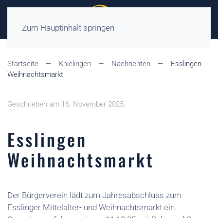
Zum Hauptinhalt springen
Startseite
Knielingen
Nachrichten
Esslingen
Weihnachtsmarkt
Geschrieben am
16. November 2025
.
Esslingen
Weihnachtsmarkt
Der Bürgerverein lädt zum Jahresabschluss zum
Esslinger Mittelalter- und Weihnachtsmarkt ein.