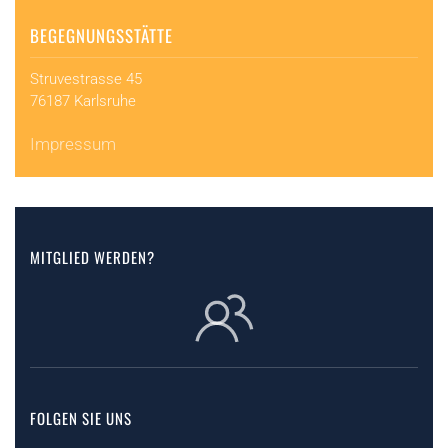
BEGEGNUNGSSTÄTTE
Struvestrasse 45
76187 Karlsruhe
Impressum
MITGLIED WERDEN?
FOLGEN SIE UNS