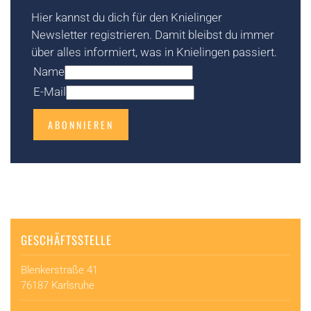
Hier kannst du dich für den Knielinger
Newsletter registrieren. Damit bleibst du immer
über alles informiert, was in Knielingen passiert.
Name
E-Mail
ABONNIEREN
GESCHÄFTSSTELLE
Blenkerstraße 41
76187 Karlsruhe