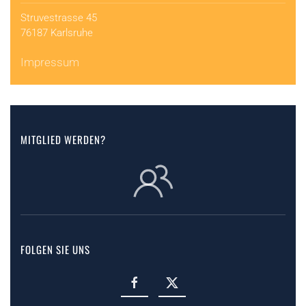
Struvestrasse 45
76187 Karlsruhe
Impressum
MITGLIED WERDEN?
FOLGEN SIE UNS