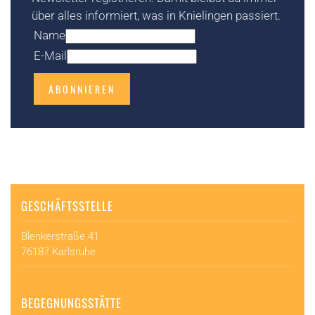
über alles informiert, was in Knielingen passiert.
Name
E-Mail
ABONNIEREN
GESCHÄFTSSTELLE
Blenkerstraße 41
76187 Karlsruhe
BEGEGNUNGSSTÄTTE