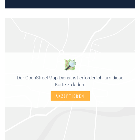
Der OpenStreetMap-Dienst ist erforderlich, um diese
Karte zu laden.
AKZEPTIEREN