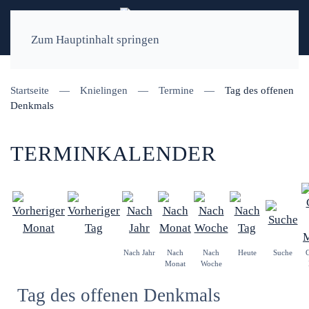
Zum Hauptinhalt springen
Startseite
Knielingen
Termine
Tag des offenen
Denkmals
TERMINKALENDER
Nach Jahr
Nach
Nach
Heute
Suche
Monat
Woche
Tag des offenen Denkmals