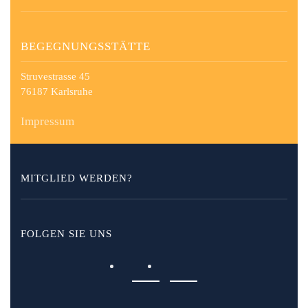
BEGEGNUNGSSTÄTTE
Struvestrasse 45
76187 Karlsruhe
Impressum
MITGLIED WERDEN?
FOLGEN SIE UNS