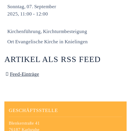
Sonntag, 07. September
2025, 11:00 - 12:00
Kirchenführung, Kirchturmbesteigung
Ort
Evangelische Kirche in Knielingen
ARTIKEL ALS RSS FEED
Feed-Einträge
GESCHÄFTSSTELLE
Blenkerstraße 41
76187 Karlsruhe